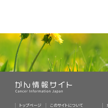
トップページ
このサイトについて