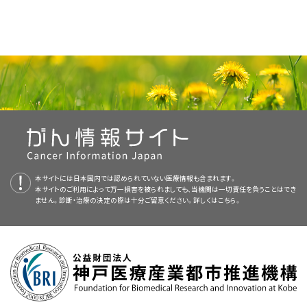
本サイトには日本国内では認められていない医療情報も含まれます。
本サイトのご利用によって万一損害を被られましても、当機関は一切責任を負うことはでき
ません。診断・治療の決定の際は十分ご留意ください。詳しくは
こちら。