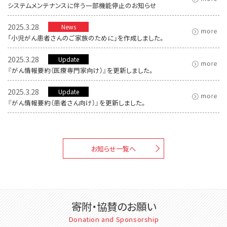
システムメンテナンスに伴う一部機能停止のお知らせ
2025.3.28
News
「小児がん患者さんのご家族のために」を作成しました。
2025.3.28
Update
『がん情報要約（医療専門家向け）』を更新しました。
2025.3.28
Update
『がん情報要約（患者さん向け）』を更新しました。
お知らせ一覧へ
寄附・協賛のお願い
Donation and Sponsorship