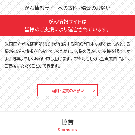
がん情報サイトへの寄附・協賛のお願い
がん情報サイトは
皆様のご支援により運営されています。
米国国立がん研究所(NCI)が配信するPDQ®日本語版をはじめとする
最新のがん情報を充実していくために、皆様の温かいご支援を賜ります
よう何卒よろしくお願い申し上げます。ご寄附もしくは企画広告により、
ご支援いただくことができます。
寄附・協賛のお願い
協賛
Sponsors