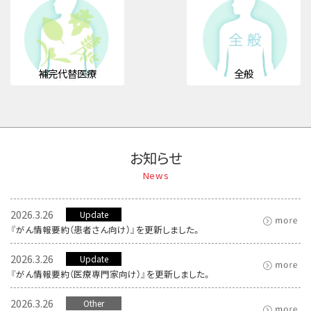
補完代替医療
全般
お知らせ
News
2026.3.26
Update
『がん情報要約（患者さん向け）』を更新しました。
2026.3.26
Update
『がん情報要約（医療専門家向け）』を更新しました。
2026.3.26
Other