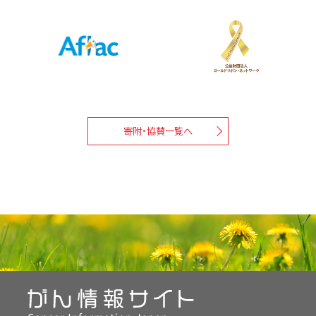
寄附・協賛一覧へ