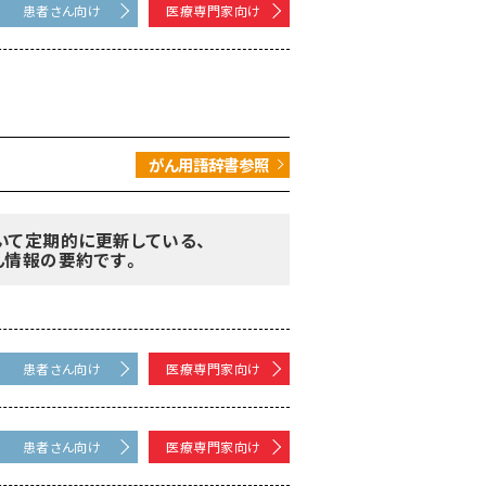
患者さん向け
医療専門家向け
がん用語辞書参照
いて定期的に更新している、
ん情報の要約です。
患者さん向け
医療専門家向け
患者さん向け
医療専門家向け