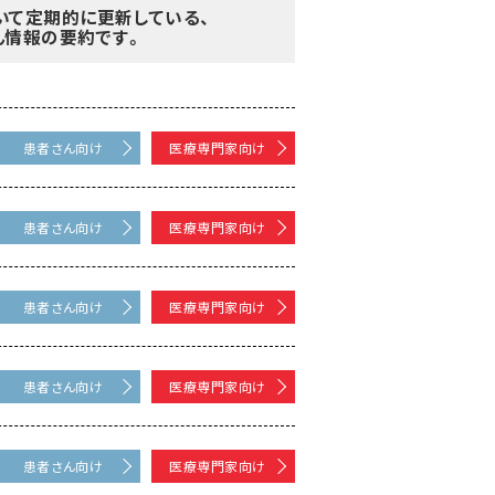
いて定期的に更新している、
ん情報の要約です。
患者さん向け
医療専門家向け
患者さん向け
医療専門家向け
患者さん向け
医療専門家向け
患者さん向け
医療専門家向け
患者さん向け
医療専門家向け