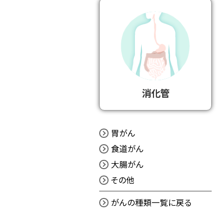
消化管
胃がん
食道がん
大腸がん
その他
がんの種類一覧に戻る