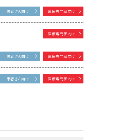
患者さん向け
医療専門家向け
医療専門家向け
患者さん向け
医療専門家向け
患者さん向け
医療専門家向け