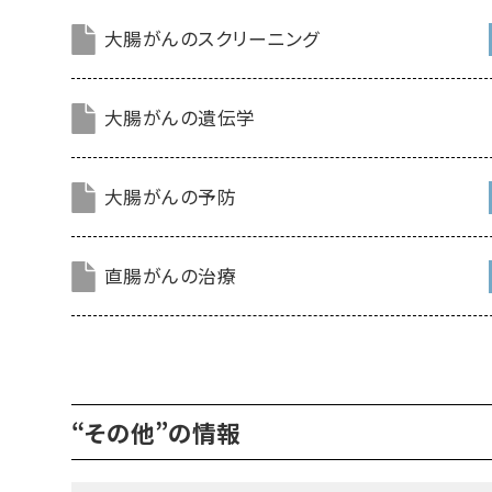
大腸がんのスクリーニング
大腸がんの遺伝学
大腸がんの予防
直腸がんの治療
“その他”の情報