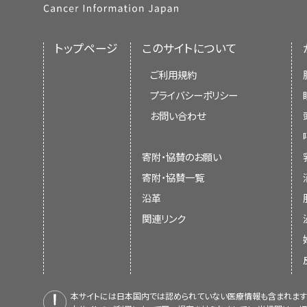
トップページ
このサイトについて
ご利用規約
プライバシーポリシー
お問い合わせ
寄附・協賛のお願い
寄附・協賛一覧
沿革
関連リンク
本サイトには日本国内では認められていない医療情報も含まれます