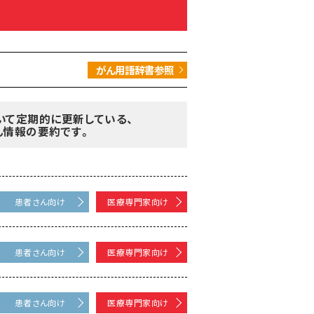
がん用語辞書参照
いて定期的に更新している、
ん情報の要約です。
患者さん向け
医療専門家向け
患者さん向け
医療専門家向け
患者さん向け
医療専門家向け