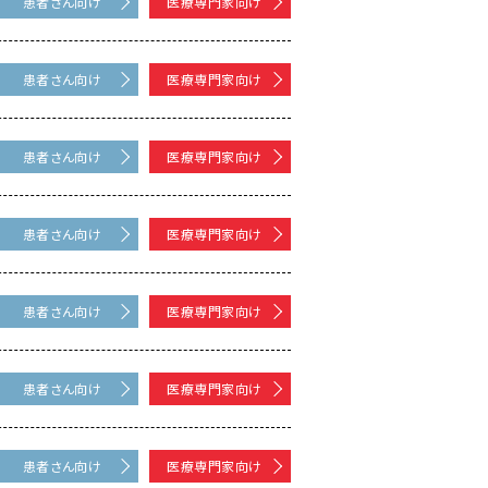
患者さん向け
医療専門家向け
患者さん向け
医療専門家向け
患者さん向け
医療専門家向け
患者さん向け
医療専門家向け
患者さん向け
医療専門家向け
患者さん向け
医療専門家向け
患者さん向け
医療専門家向け