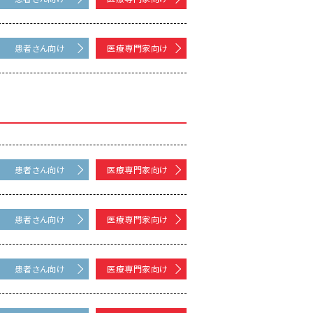
患者さん向け
医療専門家向け
患者さん向け
医療専門家向け
患者さん向け
医療専門家向け
患者さん向け
医療専門家向け