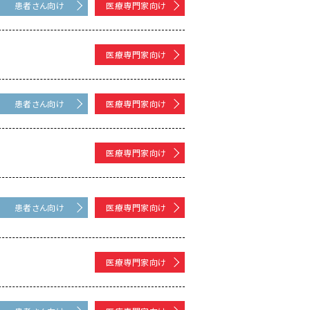
患者さん向け
医療専門家向け
医療専門家向け
患者さん向け
医療専門家向け
医療専門家向け
患者さん向け
医療専門家向け
医療専門家向け