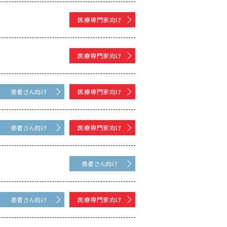
医療専門家向け
医療専門家向け
患者さん向け
医療専門家向け
患者さん向け
医療専門家向け
患者さん向け
患者さん向け
医療専門家向け