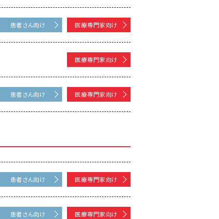
患者さん向け
医療専門家向け
医療専門家向け
患者さん向け
医療専門家向け
患者さん向け
医療専門家向け
患者さん向け
医療専門家向け