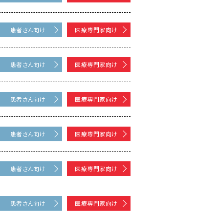
患者さん向け
医療専門家向け
患者さん向け
医療専門家向け
患者さん向け
医療専門家向け
患者さん向け
医療専門家向け
患者さん向け
医療専門家向け
患者さん向け
医療専門家向け