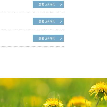
患者さん向け
患者さん向け
患者さん向け