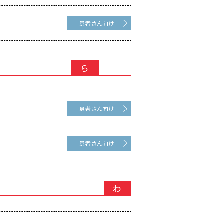
患者さん向け
ら
患者さん向け
患者さん向け
わ