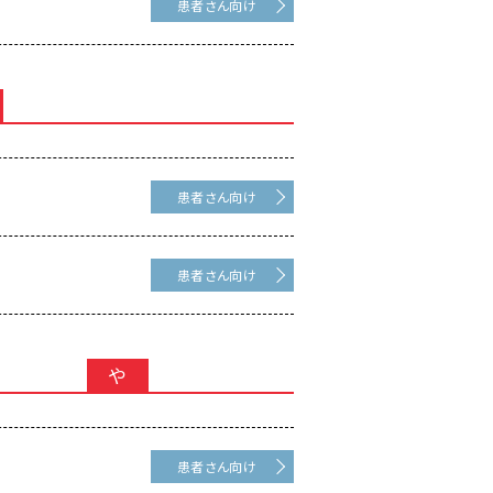
患者さん向け
患者さん向け
患者さん向け
や
患者さん向け