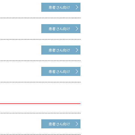
患者さん向け
患者さん向け
患者さん向け
患者さん向け
患者さん向け