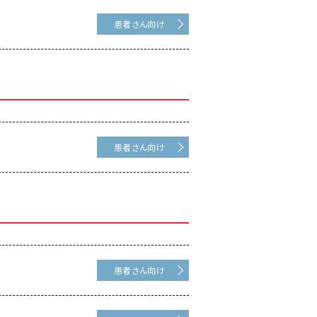
患者さん向け
患者さん向け
患者さん向け