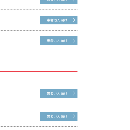
患者さん向け
患者さん向け
患者さん向け
患者さん向け