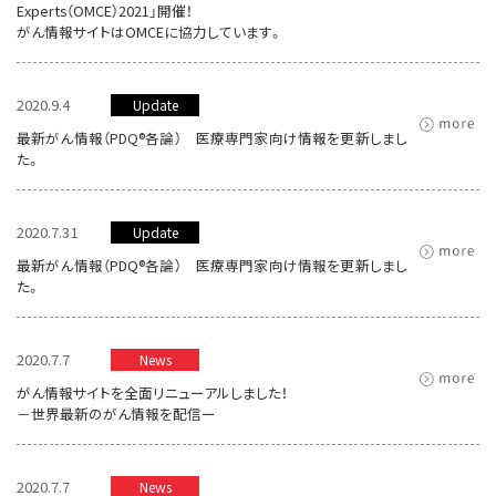
Experts（OMCE）2021」開催！
がん情報サイトはOMCEに協力しています。
2020.9.4
Update
最新がん情報（PDQ®各論） 医療専門家向け情報を更新しまし
た。
2020.7.31
Update
最新がん情報（PDQ®各論） 医療専門家向け情報を更新しまし
た。
2020.7.7
News
がん情報サイトを全面リニューアルしました！
－世界最新のがん情報を配信ー
2020.7.7
News