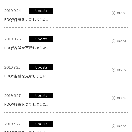
2019.9.24
Update
PDQ®各論を更新しました。
2019.8.26
Update
PDQ®各論を更新しました。
2019.7.25
Update
PDQ®各論を更新しました。
2019.6.27
Update
PDQ®各論を更新しました。
2019.5.22
Update