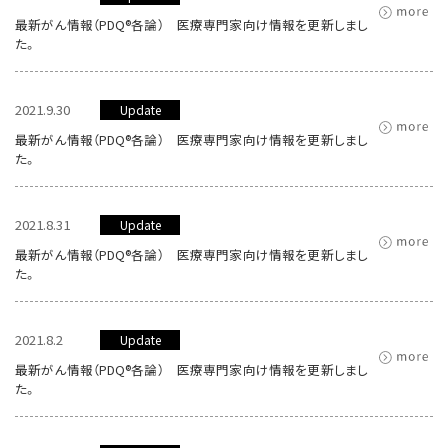
最新がん情報（PDQ®各論） 医療専門家向け情報を更新しまし
た。
2021.9.30
Update
最新がん情報（PDQ®各論） 医療専門家向け情報を更新しまし
た。
2021.8.31
Update
最新がん情報（PDQ®各論） 医療専門家向け情報を更新しまし
た。
2021.8.2
Update
最新がん情報（PDQ®各論） 医療専門家向け情報を更新しまし
た。