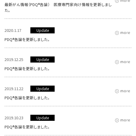
最新がん情報（PDQ®各論） 医療専門家向け情報を更新しまし
た。
2020.1.17
Update
PDQ®各論を更新しました。
2019.12.25
Update
PDQ®各論を更新しました。
2019.11.22
Update
PDQ®各論を更新しました。
2019.10.23
Update
PDQ®各論を更新しました。