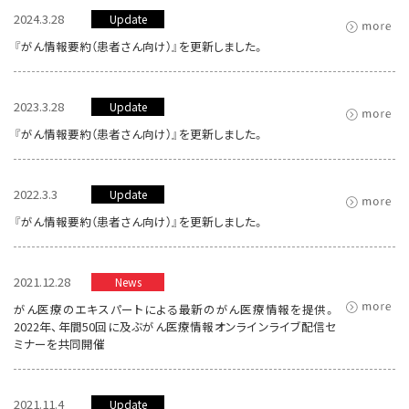
2024.3.28
Update
『がん情報要約（患者さん向け）』を更新しました。
2023.3.28
Update
『がん情報要約（患者さん向け）』を更新しました。
2022.3.3
Update
『がん情報要約（患者さん向け）』を更新しました。
2021.12.28
News
がん医療のエキスパートによる最新のがん医療情報を提供。
2022年、年間50回に及ぶがん医療情報オンラインライブ配信セ
ミナーを共同開催
2021.11.4
Update