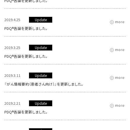
PDQ®各論を更新しました。
2019.4.25
Update
PDQ®各論を更新しました。
2019.3.25
Update
PDQ®各論を更新しました。
2019.3.11
Update
『がん情報要約（患者さん向け）』を更新しました。
2019.2.21
Update
PDQ®各論を更新しました。