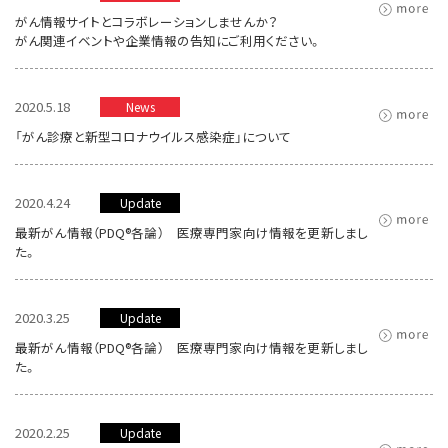
がん情報サイトとコラボレーションしませんか？
がん関連イベントや企業情報の告知にご利用ください。
2020.5.18
News
「がん診療と新型コロナウイルス感染症」について
2020.4.24
Update
最新がん情報（PDQ®各論） 医療専門家向け情報を更新しまし
た。
2020.3.25
Update
最新がん情報（PDQ®各論） 医療専門家向け情報を更新しまし
た。
2020.2.25
Update