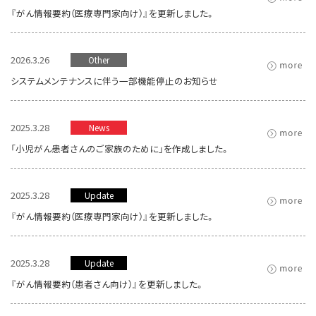
『がん情報要約（医療専門家向け）』を更新しました。
2026.3.26
Other
システムメンテナンスに伴う一部機能停止のお知らせ
2025.3.28
News
「小児がん患者さんのご家族のために」を作成しました。
2025.3.28
Update
『がん情報要約（医療専門家向け）』を更新しました。
2025.3.28
Update
『がん情報要約（患者さん向け）』を更新しました。