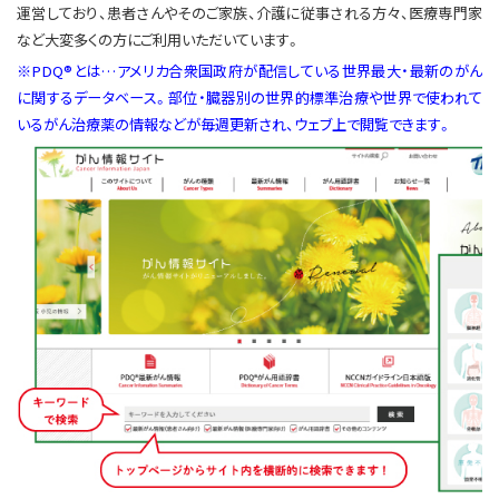
運営しており、患者さんやそのご家族、介護に従事される方々、医療専門家
など大変多くの方にご利用いただいています。
※PDQ®とは…アメリカ合衆国政府が配信している世界最大・最新のがん
に関するデータベース。部位・臓器別の世界的標準治療や世界で使われて
いるがん治療薬の情報などが毎週更新され、ウェブ上で閲覧できます。