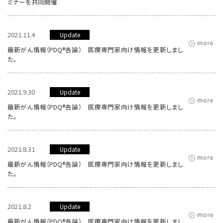
ミナーを共同開催
2021.11.4
Update
最新がん情報（PDQ®各論） 医療専門家向け情報を更新しまし
た。
2021.9.30
Update
最新がん情報（PDQ®各論） 医療専門家向け情報を更新しまし
た。
2021.8.31
Update
最新がん情報（PDQ®各論） 医療専門家向け情報を更新しまし
た。
2021.8.2
Update
最新がん情報（PDQ®各論） 医療専門家向け情報を更新しまし