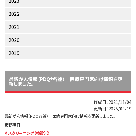
2023
サイト内検索
お問い合わせ
遺伝学的情報
2022
統合、代替、補完療法
2021
2020
2019
最新がん情報（PDQ®各論） 医療専門家向け情報を更
新しました。
2021/11/04
2025/03/19
最新がん情報（PDQ各論） 医療専門家向け情報を更新しました。
更新項目
《 スクリーニング（検診） 》