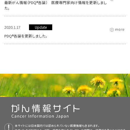
最新がん情報（PDQ®各論） 医療専門家向け情報を更新しまし
た。
2020.1.17
Update
PDQ®各論を更新しました。
本サイトには日本国内では認められていない医療情報も含まれます。