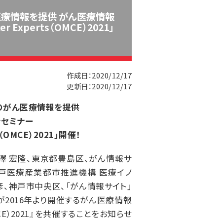
療情報を提供 がん医療情報
 Experts（OMCE）2021」
2020/12/17
2020/12/17
のがん医療情報を提供
ンセミナー
ts（OMCE）2021」開催！
澤 宏隆、東京都豊島区、がん情報サ
）神戸医療産業都市推進機構 医療イノ
彦、神戸市中央区、「がん情報サイト」
」が2016年より開催するがん医療情報
（OMCE）2021』を共催することをお知らせ