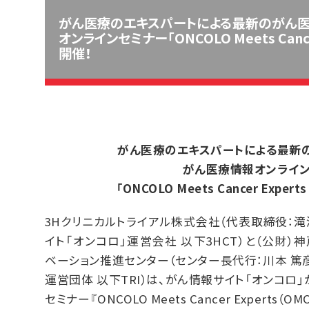
がん医療のエキスパートによる最新のがん医
オンラインセミナー「ONCOLO Meets Cancer
開催！
がん医療のエキスパートによる最新
がん医療情報オンライ
「ONCOLO Meets Cancer Exper
3Hクリニカルトライアル株式会社（代表取締役：滝
イト「オンコロ」運営会社 以下3HCT）と（公財
ベーション推進センター（センター長代行：川本 篤
運営団体 以下TRI）は、がん情報サイト「オンコロ
セミナー『ONCOLO Meets Cancer Experts