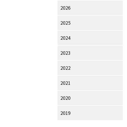
2026
2025
2024
2023
2022
2021
2020
2019