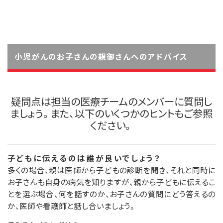
小児がんのお子さんの親御さんへのアドバイス
疑問点は担当の医療チームのメンバーに質問し
ましょう。また、以下のいくつかのヒントもご参照
ください。
子どもに伝えるのは誰が良いでしょう？
多くの場合、親は医師から子どもの診断を聞き、それと同時に
お子さんも自身の病気を知りますが、親から子どもに伝えるこ
とを選ぶ場合、何を話すのか、お子さんの質問にどう答えるの
か、医師や看護師と話し合いましょう。