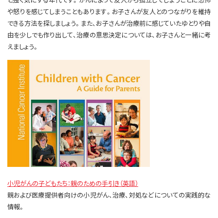
や怒りを感じてしまうこともあります。お子さんが友人とのつながりを維持
できる方法を探しましょう。また、お子さんが治療前に感じていたゆとりや自
由を少しでも作り出して、治療の意思決定については、お子さんと一緒に考
えましょう。
小児がんの子どもたち：親のための手引き（英語）
親および医療提供者向けの小児がん、治療、対処などについての実践的な
情報。