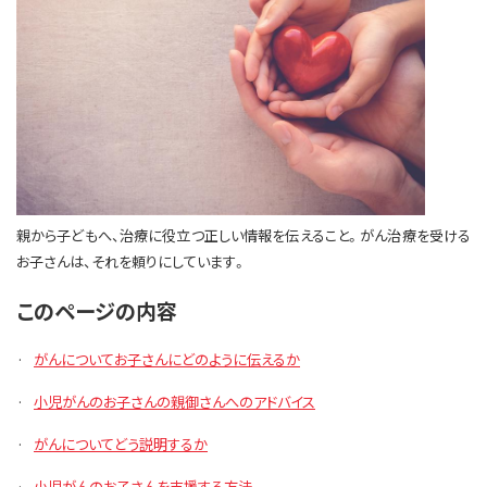
親から子どもへ、治療に役立つ正しい情報を伝えること。がん治療を受ける
お子さんは、それを頼りにしています。
このページの内容
·
がんについてお子さんにどのように伝えるか
·
小児がんのお子さんの親御さんへのアドバイス
·
がんについてどう説明するか
·
小児がんのお子さんを支援する方法