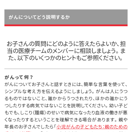
がんについてどう説明するか
お子さんの質問にどのように答えたらよいか、担
当の医療チームのメンバーに相談しましょう。ま
た、以下のいくつかのヒントもご参照ください。
がんって何？
がんについてお子さんと話すときには、簡単な言葉を使って、
シンプルな考え方を伝えるようにしましょう。がんは人にうつ
るものではないこと、誰かからうつされたり、ほかの誰かにう
つしたりする病気ではないことを説明してください。幼い子ど
もでも、しこり（腫瘍）のせいで病気になったり血液の働きが悪
くなったりするということを理解できる場合があります。親や
年長のお子さんでしたら「
小児がんの子どもたち：親のための