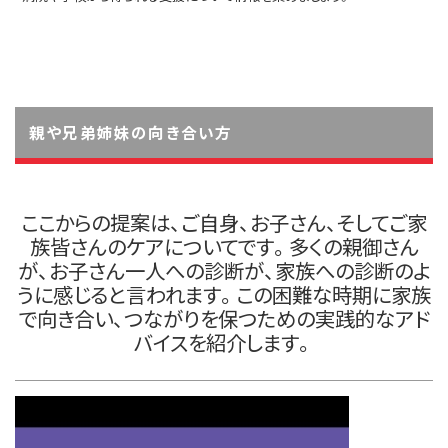
親や兄弟姉妹の向き合い方
ここからの提案は、ご自身、お子さん、そしてご家
族皆さんのケアについてです。多くの親御さん
が、お子さん一人への診断が、家族への診断のよ
うに感じると言われます。この困難な時期に家族
で向き合い、つながりを保つための実践的なアド
バイスを紹介します。