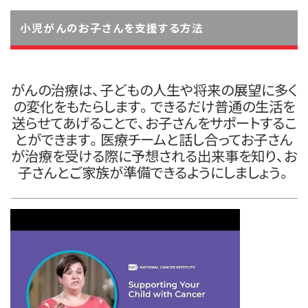
小児がんのお子さんを支援する方法
がんの治療は、子どもの人生や将来の展望に多く
の変化をもたらします。できるだけ普通の生活を
送らせてあげることで、お子さんをサポートするこ
とができます。医療チームと話し合ってお子さん
が治療を受ける際に予想される出来事を知り、お
子さんとご家族が準備できるようにしましょう。