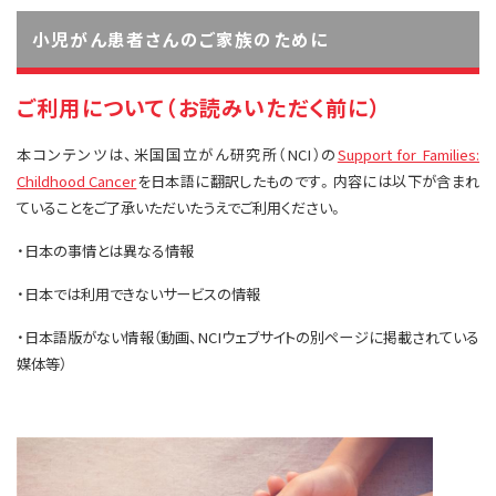
小児がん患者さんのご家族のために
ご利用について（お読みいただく前に）
本コンテンツは、米国国立がん研究所（NCI）の
Support for Families:
Childhood Cancer
を日本語に翻訳したものです。内容には以下が含まれ
ていることをご了承いただいたうえでご利用ください。
・日本の事情とは異なる情報
・日本では利用できないサービスの情報
・日本語版がない情報（動画、NCIウェブサイトの別ページに掲載されている
媒体等）