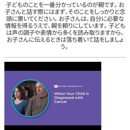
子どものことを一番分かっているのが親です。お
子さんと話す際にはまず、そのことをしっかりと念
頭に置いてください。お子さんは、自分に必要な
情報を得るうえで、親を頼りにしています。子ども
は声の調子や表情から多くを読み取りますから、
お子さんに伝えるときは落ち着いて話をしましょ
う。