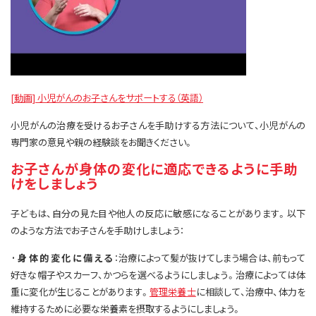
[動画] 小児がんのお子さんをサポートする（英語）
小児がんの治療を受けるお子さんを手助けする方法について、小児がんの
専門家の意見や親の経験談をお聞きください。
お子さんが身体の変化に適応できるように手助
けをしましょう
子どもは、自分の見た目や他人の反応に敏感になることがあります。以下
のような方法でお子さんを手助けしましょう：
·身体的変化に備える
：治療によって髪が抜けてしまう場合は、前もって
好きな帽子やスカーフ、かつらを選べるようにしましょう。治療によっては体
重に変化が生じることがあります。
管理栄養士
に相談して、治療中、体力を
維持するために必要な栄養素を摂取するようにしましょう。