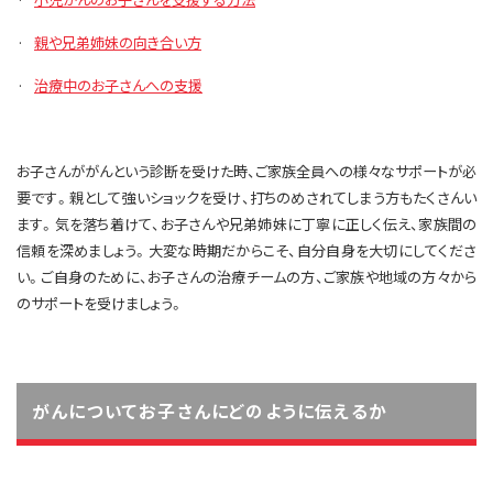
·
親や兄弟姉妹の向き合い方
·
治療中のお子さんへの支援
お子さんががんという診断を受けた時、ご家族全員への様々なサポートが必
要です。親として強いショックを受け、打ちのめされてしまう方もたくさんい
ます。気を落ち着けて、お子さんや兄弟姉妹に丁寧に正しく伝え、家族間の
信頼を深めましょう。大変な時期だからこそ、自分自身を大切にしてくださ
い。ご自身のために、お子さんの治療チームの方、ご家族や地域の方々から
のサポートを受けましょう。
がんについてお子さんにどのように伝えるか