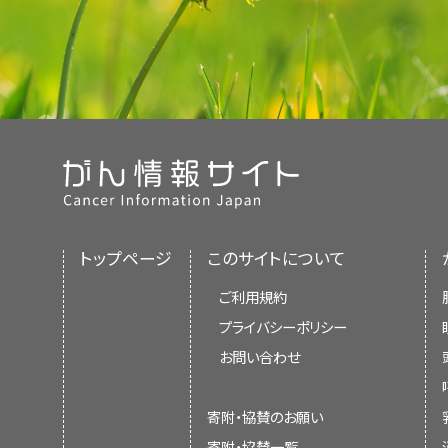
トップページ
このサイトについて
ご利用規約
プライバシーポリシー
お問い合わせ
寄附・協賛のお願い
寄附・協賛一覧