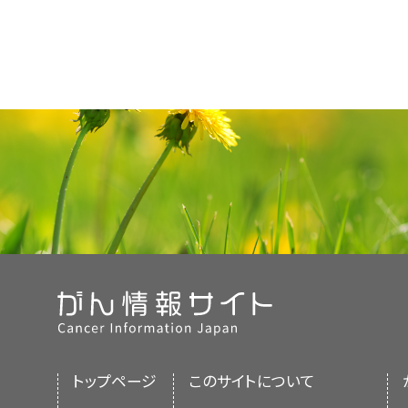
トップページ
このサイトについて