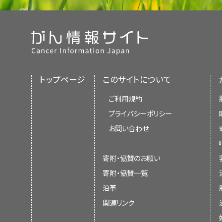
トップページ
このサイトについて
ご利用規約
プライバシーポリシー
お問い合わせ
寄附・協賛のお願い
寄附・協賛一覧
沿革
関連リンク