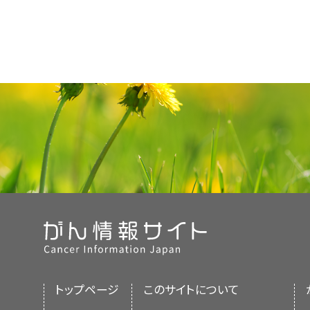
トップページ
このサイトについて