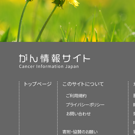
トップページ
このサイトについて
ご利用規約
プライバシーポリシー
お問い合わせ
寄附・協賛のお願い