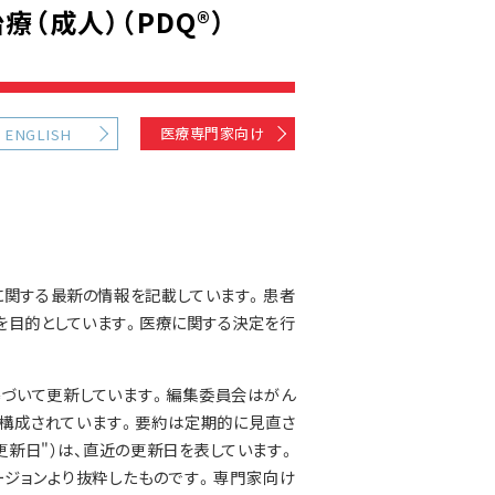
（成人）（PDQ®）
医療専門家向け
ENGLISH
に関する最新の情報を記載しています。患者
を目的としています。医療に関する決定を行
。
基づいて更新しています。編集委員会はがん
構成されています。要約は定期的に見直さ
更新日"）は、直近の更新日を表しています。
ジョンより抜粋したものです。専門家向け