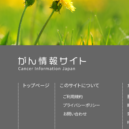
トップページ
このサイトについて
ご利用規約
プライバシーポリシー
お問い合わせ