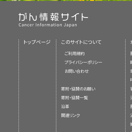
トップページ
このサイトについて
ご利用規約
プライバシーポリシー
お問い合わせ
寄附・協賛のお願い
寄附・協賛一覧
沿革
関連リンク