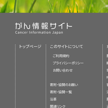
トップページ
このサイトについて
ご利用規約
プライバシーポリシー
お問い合わせ
寄附・協賛のお願い
寄附・協賛一覧
沿革
関連リンク