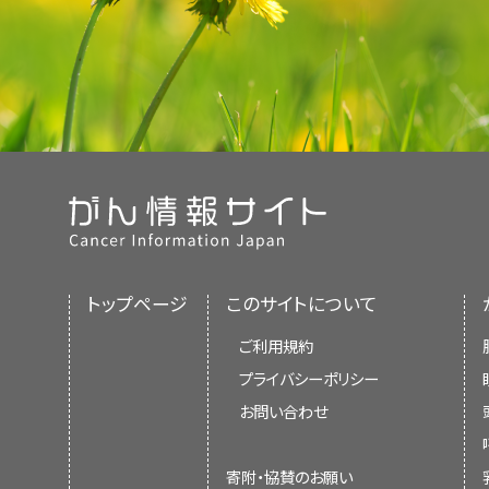
トップページ
このサイトについて
ご利用規約
プライバシーポリシー
お問い合わせ
寄附・協賛のお願い