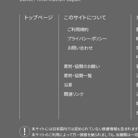
トップページ
このサイトについて
ご利用規約
プライバシーポリシー
お問い合わせ
寄附・協賛のお願い
寄附・協賛一覧
沿革
関連リンク
本サイトには日本国内では認められていない医療情報も含まれます
本サイトのご利用によって万一損害を被られましても、当機関は一切