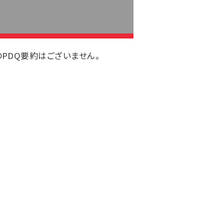
のPDQ要約はございません。