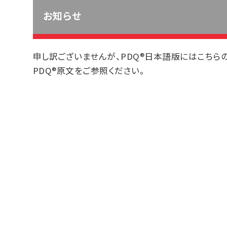
お知らせ
申し訳ございませんが、PDQ®日本語版にはこちら
PDQ®原文をご参照ください。