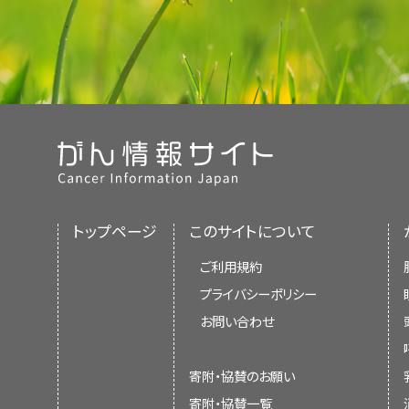
トップページ
このサイトについて
ご利用規約
プライバシーポリシー
お問い合わせ
寄附・協賛のお願い
寄附・協賛一覧