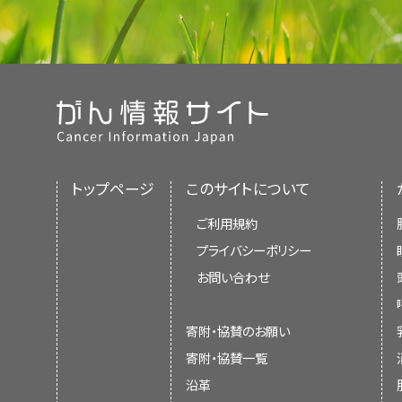
トップページ
このサイトについて
ご利用規約
プライバシーポリシー
お問い合わせ
寄附・協賛のお願い
寄附・協賛一覧
沿革