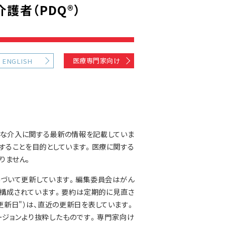
護者（PDQ®）
医療専門家向け
ENGLISH
用な介入に関する最新の情報を記載していま
することを目的としています。医療に関する
りません。
基づいて更新しています。編集委員会はがん
構成されています。要約は定期的に見直さ
更新日"）は、直近の更新日を表しています。
ジョンより抜粋したものです。専門家向け