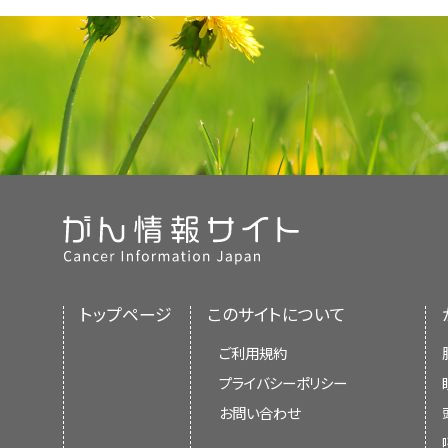
トップページ
このサイトについて
ご利用規約
プライバシーポリシー
お問い合わせ