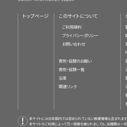
トップページ
このサイトについて
ご利用規約
プライバシーポリシー
お問い合わせ
寄附・協賛のお願い
寄附・協賛一覧
沿革
関連リンク
本サイトには日本国内では認められていない医療情報も含まれます
本サイトのご利用によって万一損害を被られましても、当機関は一切