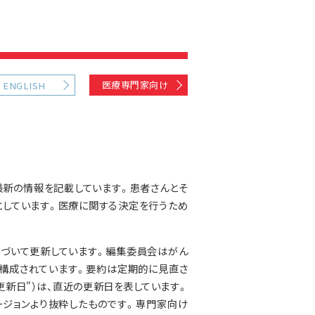
医療専門家向け
ENGLISH
最新の情報を記載しています。患者さんとそ
としています。医療に関する決定を行うため
基づいて更新しています。編集委員会はがん
構成されています。要約は定期的に見直さ
更新日"）は、直近の更新日を表しています。
ジョンより抜粋したものです。専門家向け