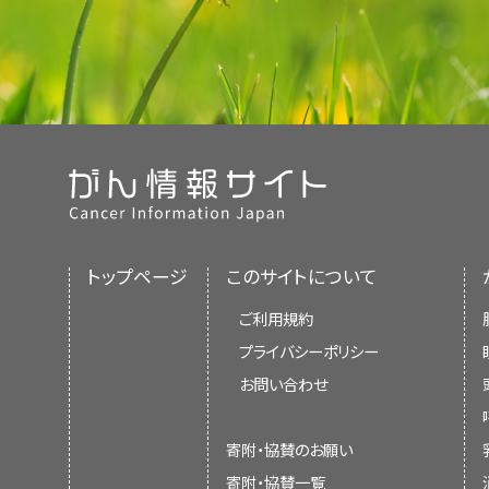
トップページ
このサイトについて
ご利用規約
プライバシーポリシー
お問い合わせ
寄附・協賛のお願い
寄附・協賛一覧