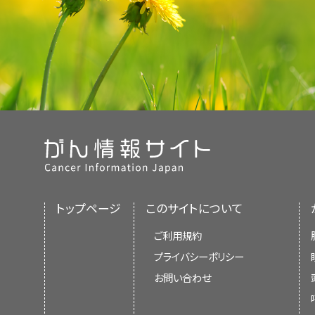
トップページ
このサイトについて
ご利用規約
プライバシーポリシー
お問い合わせ