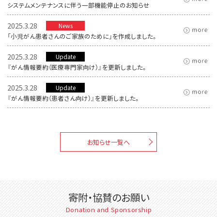
システムメンテナンスに伴う一部機能停止のお知らせ
2025.3.28
News
「小児がん患者さんのご家族のために」を作成しました。
2025.3.28
Update
『がん情報要約（医療専門家向け）』を更新しました。
2025.3.28
Update
『がん情報要約（患者さん向け）』を更新しました。
お知らせ一覧へ
寄附・協賛のお願い
Donation and Sponsorship