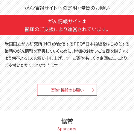
がん情報サイトへの寄附・協賛のお願い
がん情報サイトは
皆様のご支援により運営されています。
米国国立がん研究所(NCI)が配信するPDQ®日本語版をはじめとする
最新のがん情報を充実していくために、皆様の温かいご支援を賜ります
よう何卒よろしくお願い申し上げます。ご寄附もしくは企画広告により、
ご支援いただくことができます。
寄附・協賛のお願い
協賛
Sponsors