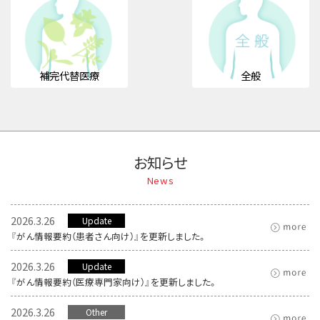
補完代替医療
全般
お知らせ
News
2026.3.26
Update
『がん情報要約（患者さん向け）』を更新しました。
2026.3.26
Update
『がん情報要約（医療専門家向け）』を更新しました。
2026.3.26
Other