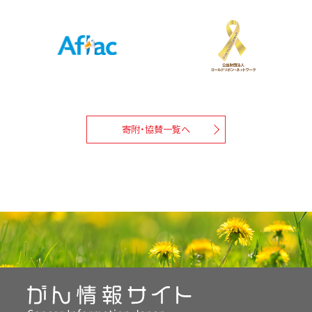
寄附・協賛一覧へ