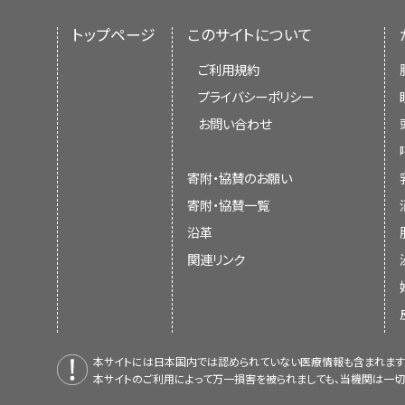
トップページ
このサイトについて
ご利用規約
プライバシーポリシー
お問い合わせ
寄附・協賛のお願い
寄附・協賛一覧
沿革
関連リンク
本サイトには日本国内では認められていない医療情報も含まれます
本サイトのご利用によって万一損害を被られましても、当機関は一切