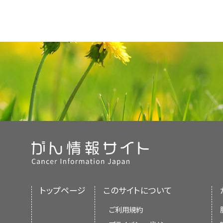
トップページ
このサイトについて
ご利用規約