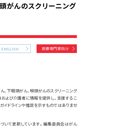
喉頭がんのスクリーニング
医療専門家向け
ENGLISH
がん、下咽頭がん、喉頭がんのスクリーニング
族および介護者に情報を提供し、支援するこ
ガイドラインや推奨を示すものではありませ
基づいて更新しています。編集委員会はがん