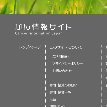
トップページ
このサイトについて
ご利用規約
プライバシーポリシー
お問い合わせ
寄附・協賛のお願い
寄附・協賛一覧
沿革
関連リンク