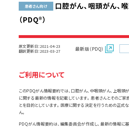
口腔がん、咽頭がん、
患者さん向け
（PDQ®）
原文更新日：2021-04-23
最新版（PDQ）
翻訳更新日：2023-03-27
ご利用について
このPDQがん情報要約では、口腔がん、中咽頭がん、上咽頭
に関する最新の情報を記載しています。患者さんとそのご家
とを目的としています。医療に関する決定を行うための正式な
ん。
PDQがん情報要約は、編集委員会が作成し、最新の情報に