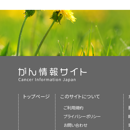
トップページ
このサイトについて
ご利用規約
プライバシーポリシー
お問い合わせ