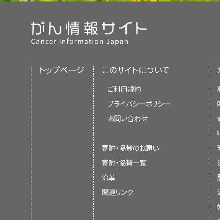
トップページ
このサイトについて
ご利用規約
プライバシーポリシー
お問い合わせ
寄附・協賛のお願い
寄附・協賛一覧
沿革
関連リンク