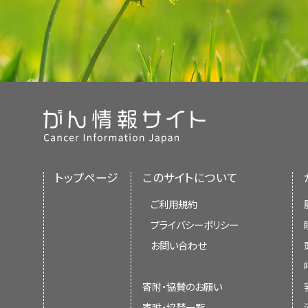
トップページ
このサイトについて
ご利用規約
プライバシーポリシー
お問い合わせ
寄附・協賛のお願い
寄附・協賛一覧