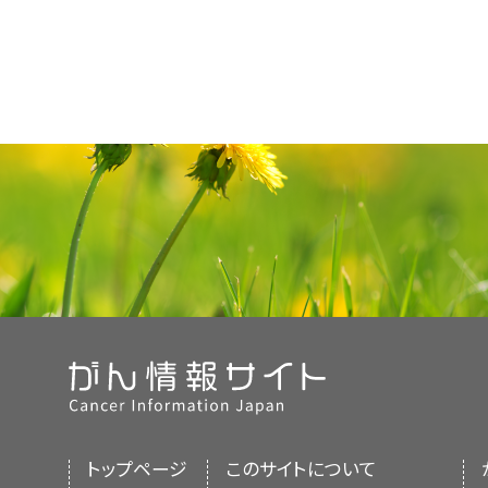
トップページ
このサイトについて