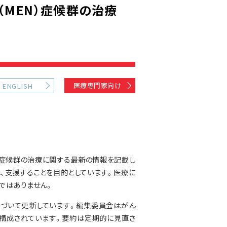
MEN）症候群の治療
医療専門家向け
ENGLISH
）症候群の治療に関する最新の情報を記載し
、支援することを目的としています。医療に
ではありません。
基づいて更新しています。編集委員会はがん
構成されています。要約は定期的に見直さ