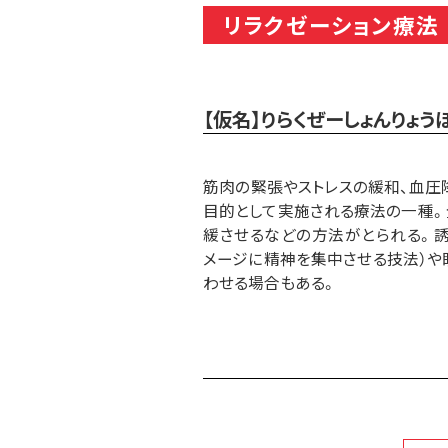
リラクゼーション療法
【仮名】りらくぜーしょんりょう
筋肉の緊張やストレスの緩和、血圧
目的として実施される療法の一種
緩させるなどの方法がとられる。
メージに精神を集中させる技法）や
わせる場合もある。