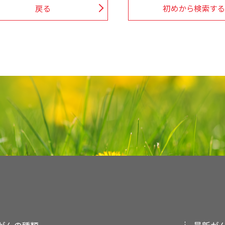
戻る
初めから検索する